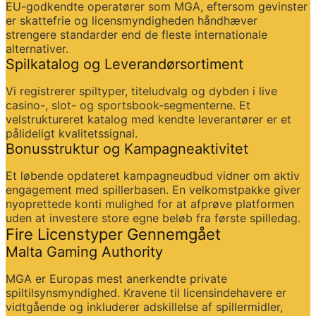
EU-godkendte operatører som MGA, eftersom gevinster 
er skattefrie og licensmyndigheden håndhæver 
strengere standarder end de fleste internationale 
alternativer.
Spilkatalog og Leverandørsortiment
Vi registrerer spiltyper, titeludvalg og dybden i live 
casino-, slot- og sportsbook-segmenterne. Et 
velstruktureret katalog med kendte leverantører er et 
pålideligt kvalitetssignal.
Bonusstruktur og Kampagneaktivitet
Et løbende opdateret kampagneudbud vidner om aktiv 
engagement med spillerbasen. En velkomstpakke giver 
nyoprettede konti mulighed for at afprøve platformen 
uden at investere store egne beløb fra første spilledag.
Fire Licenstyper Gennemgået
Malta Gaming Authority
MGA er Europas mest anerkendte private 
spiltilsynsmyndighed. Kravene til licensindehavere er 
vidtgående og inkluderer adskillelse af spillermidler, 