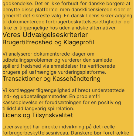
godkendelse. Det er ikke forbudt for danske borgere at 
benytte disse platforme, men dansklicensierede sider er 
generelt det sikreste valg. En dansk licens sikrer adgang 
til dokumenterede forbrugerbeskyttelsesrettigheder der 
ikke er tilgængelige hos udenlandske alternativer.
Vores Udvælgelseskriterier
Brugertilfredshed og Klageprofil
Vi analyserer dokumenterede klager om 
udbetalingsproblemer og vurderer den samlede 
spillertilfredshed via anmeldelser fra verificerede 
brugere på uafhængige vurderingsplatforme.
Transaktioner og Kassehåndtering
Vi kortlægger tilgængelighed af bredt understøttede 
ind- og udbetalingsmetoder. En problemfri 
kasseoplevelse er forudsætningen for en positiv og 
tillidsfuld langvarig spilrelation.
Licens og Tilsynskvalitet
Licensvalget har direkte indvirkning på det reelle 
forbrugerbeskyttelsesniveau. Danskere bør foretrække 