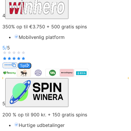
4
350% op til €3.750 + 500 gratis spins
Mobilvenlig platform
5
/
5
*****
Spil
5
200 % op til 900 kr. + 150 gratis spins
Hurtige udbetalinger