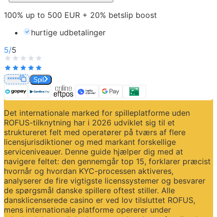
100% up to 500 EUR + 20% betslip boost
hurtige udbetalinger
5
/
5
*****
Spil
Det internationale marked for spilleplatforme uden 
ROFUS-tilknytning har i 2026 udviklet sig til et 
struktureret felt med operatører på tværs af flere 
licensjurisdiktioner og med markant forskellige 
serviceniveauer. Denne guide hjælper dig med at 
navigere feltet: den gennemgår top 15, forklarer præcist 
hvornår og hvordan KYC-processen aktiveres, 
analyserer de fire vigtigste licenssystemer og besvarer 
de spørgsmål danske spillere oftest stiller. Alle 
dansklicenserede casino er ved lov tilsluttet ROFUS, 
mens internationale platforme opererer under 