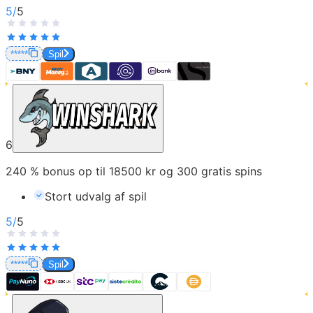
5
/
5
*****
Spil
6
240 % bonus op til 18500 kr og 300 gratis spins
Stort udvalg af spil
5
/
5
*****
Spil