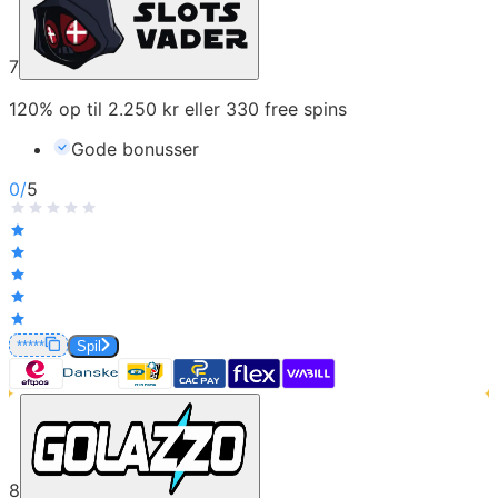
7
120% op til 2.250 kr eller 330 free spins
Gode bonusser
0
/
5
*****
Spil
8