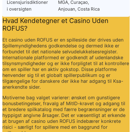
Licensjurisdiktioner 
MGA, Curaçao, 
i oversigten
Anjouan, Costa Rica
Hvad Kendetegner et Casino Uden 
ROFUS?
Et casino uden ROFUS er en spilleside der drives uden 
Spillemyndighedens godkendelse og dermed ikke er 
forbundet til det nationale selvudelukkelsesregister. 
Internationale platformed er godkendt af udenlandske 
tilsynsmyndigheder og er ikke forpligtet til at kontrollere 
om en spiller har en aktiv gokstop. Disse platforme 
henvender sig til et globalt spillerpublikum og er 
tilgængelige for danskere der ikke har adgang til Ksa-
anerkendte sider.
Motiverne bag valget varierer: ønsket om gunstigere 
bonusbetingelser, fravalg af MitID-kravet og adgang til 
et bredere spilkatalog med færre begrænsninger er de 
hyppigst angivne årsager. Det er væsentligt at erkende 
at brugen af casino uden ROFUS indebærer konkrete 
risici - særligt for spillere med en baggrund for 