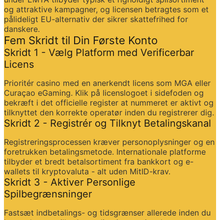
og attraktive kampagner, og licensen betragtes som et 
pålideligt EU-alternativ der sikrer skattefrihed for 
danskere.
Fem Skridt til Din Første Konto
Skridt 1 - Vælg Platform med Verificerbar 
Licens
Prioritér casino med en anerkendt licens som MGA eller 
Curaçao eGaming. Klik på licenslogoet i sidefoden og 
bekræft i det officielle register at nummeret er aktivt og 
tilknyttet den korrekte operatør inden du registrerer dig.
Skridt 2 - Registrér og Tilknyt Betalingskanal
Registreringsprocessen kræver personoplysninger og en 
foretrukken betalingsmetode. Internationale platforme 
tilbyder et bredt betalsortiment fra bankkort og e-
wallets til kryptovaluta - alt uden MitID-krav.
Skridt 3 - Aktiver Personlige 
Spilbegrænsninger
Fastsæt indbetalings- og tidsgrænser allerede inden du 