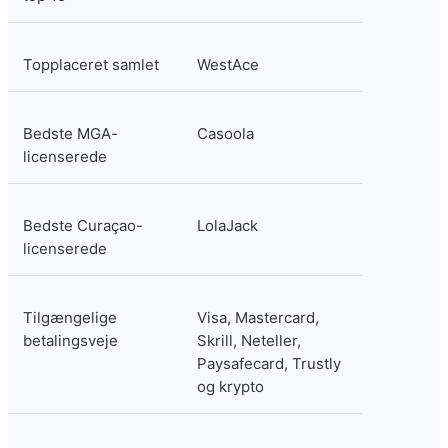
Topplaceret samlet
WestAce
Bedste MGA-
Casoola
licenserede
Bedste Curaçao-
LolaJack
licenserede
Tilgængelige 
Visa, Mastercard, 
betalingsveje
Skrill, Neteller, 
Paysafecard, Trustly 
og krypto