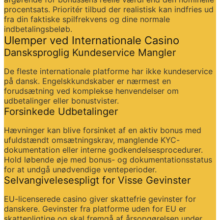
procentsats. Prioritér tilbud der realistisk kan indfries ud 
fra din faktiske spilfrekvens og dine normale 
indbetalingsbeløb.
Ulemper ved Internationale Casino
Dansksproglig Kundeservice Mangler
De fleste internationale platforme har ikke kundeservice 
på dansk. Engelskkundskaber er nærmest en 
forudsætning ved komplekse henvendelser om 
udbetalinger eller bonustvister.
Forsinkede Udbetalinger
Hævninger kan blive forsinket af en aktiv bonus med 
ufuldstændt omsætningskrav, manglende KYC-
dokumentation eller interne godkendelsesprocedurer. 
Hold løbende øje med bonus- og dokumentationsstatus 
for at undgå unødvendige venteperioder.
Selvangivelesespligt for Visse Gevinster
EU-licenserede casino giver skattefrie gevinster for 
danskere. Gevinster fra platforme uden for EU er 
skattepligtige og skal fremgå af årsopgørelsen under 