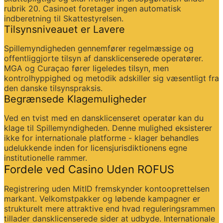
rubrik 20. Casinoet foretager ingen automatisk 
indberetning til Skattestyrelsen.
Tilsynsniveauet er Lavere
Spillemyndigheden gennemfører regelmæssige og 
offentliggjorte tilsyn af dansklicenserede operatører. 
MGA og Curaçao fører ligeledes tilsyn, men 
kontrolhyppighed og metodik adskiller sig væsentligt fra 
den danske tilsynspraksis.
Begrænsede Klagemuligheder
Ved en tvist med en dansklicenseret operatør kan du 
klage til Spillemyndigheden. Denne mulighed eksisterer 
ikke for internationale platforme - klager behandles 
udelukkende inden for licensjurisdiktionens egne 
institutionelle rammer.
Fordele ved Casino Uden ROFUS
Registrering uden MitID fremskynder kontooprettelsen 
markant. Velkomstpakker og løbende kampagner er 
strukturelt mere attraktive end hvad reguleringsrammen 
tillader dansklicenserede sider at udbyde. Internationale 